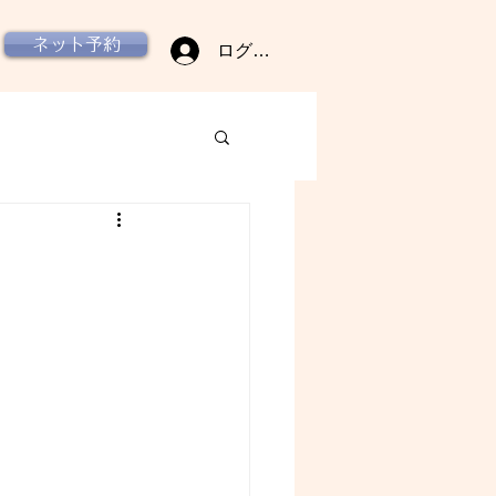
ネット予約
ログイン