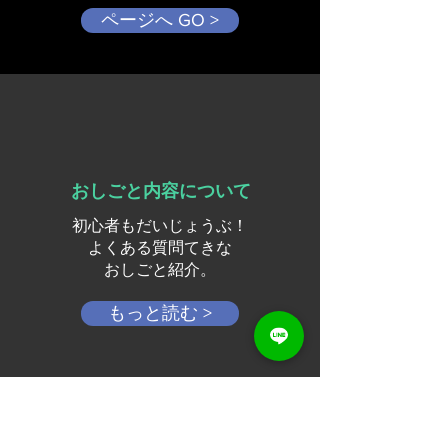
ページへ GO >
おしごと内容について
初心者もだいじょうぶ！
よくある質問てきな
​おしごと紹介。
もっと読む >