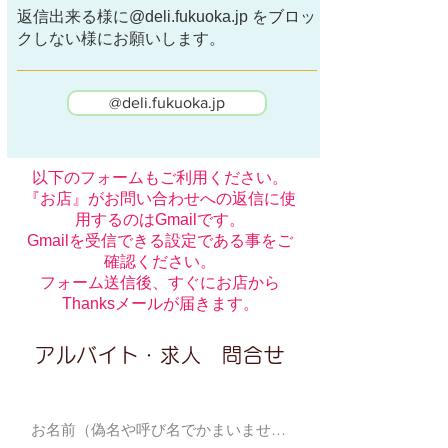
返信出来る様に@deli.fukuoka.jp をブロッ
クしない様にお願いします。
@deli.fukuoka.jp
以下のフォームもご利用ください。
『お店』がお問い合わせへの返信に使
用するのはGmailです。
Gmailを受信できる設定である事をご
確認ください。
​フォーム送信後、すぐにお店から
Thanksメールが届きます。
アルバイト・求人 問合せ