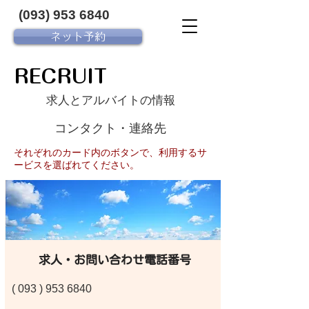
(093) 953 6840‬
ネット予約
RECRUIT
求人とアルバイトの情報
コンタクト・連絡先
それぞれのカード内のボタンで、利用するサ
ービスを選ばれてください。
求人・お問い合わせ電話番号
(
093 ) 953 6840