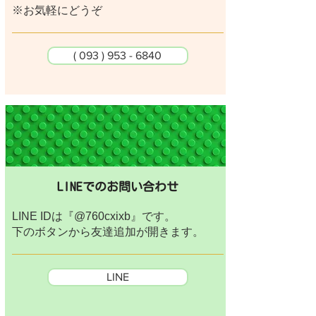
​※お気軽にどうぞ
( 093 ) 953 - 6840
LINEでのお問い合わせ
LINE IDは『@760cxixb』です。
​下のボタンから友達追加が開きます。
LINE