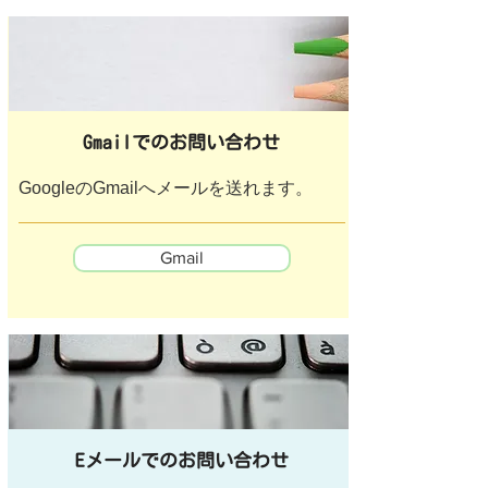
Gmailでのお問い合わせ
GoogleのGmailへメールを送れます。
Gmail
Eメールでのお問い合わせ