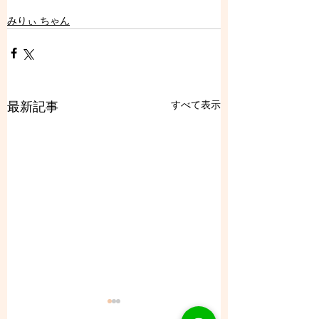
みりぃ ちゃん
すべて表示
最新記事