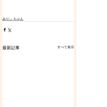
みりぃ ちゃん
すべて表示
最新記事