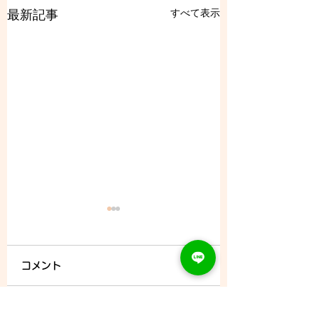
すべて表示
最新記事
コメント
8/8 (土) - ご予約状況