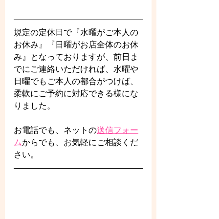
規定の定休日で『水曜がご本人の
お休み』『日曜がお店全体のお休
み』となっておりますが、前日ま
でにご連絡いただければ、水曜や
日曜でもご本人の都合がつけば、
柔軟にご予約に対応できる様にな
りました。
お電話でも、ネットの
送信フォー
ム
からでも、お気軽にご相談くだ
さい。