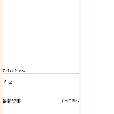
みりぃ ちゃん
すべて表示
最新記事