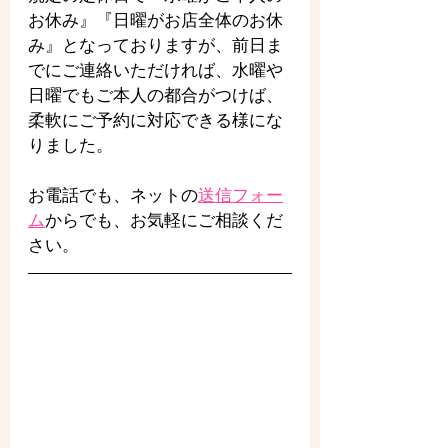
お休み』『日曜がお店全体のお休
み』となっておりますが、前日ま
でにご連絡いただければ、水曜や
日曜でもご本人の都合がつけば、
柔軟にご予約に対応できる様にな
りました。
お電話でも、ネットの
送信フォー
ム
からでも、お気軽にご相談くだ
さい。