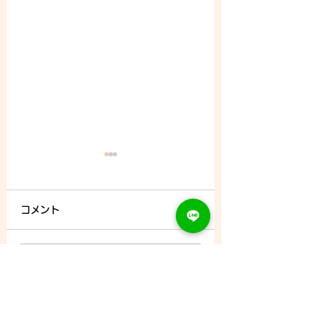
コメント
8/5 (水) - ご予約状況
コメントを追加…