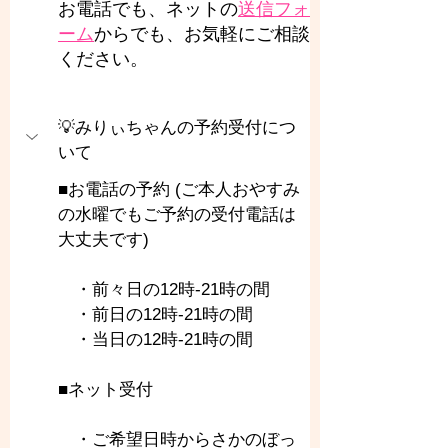
お電話でも、ネットの
送信フォ
ーム
からでも、お気軽にご相談
ください。
💡みりぃちゃんの予約受付につ
いて
■お電話の予約 (ご本人おやすみ
の水曜でもご予約の受付電話は
大丈夫です)
　・前々日の12時-21時の間
　・前日の12時-21時の間
　・当日の12時-21時の間
■ネット受付
　・ご希望日時からさかのぼっ