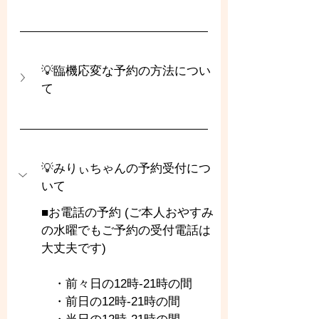
💡臨機応変な予約の方法につい
て
💡みりぃちゃんの予約受付につ
いて
■お電話の予約 (ご本人おやすみ
の水曜でもご予約の受付電話は
大丈夫です)
　・前々日の12時-21時の間
　・前日の12時-21時の間