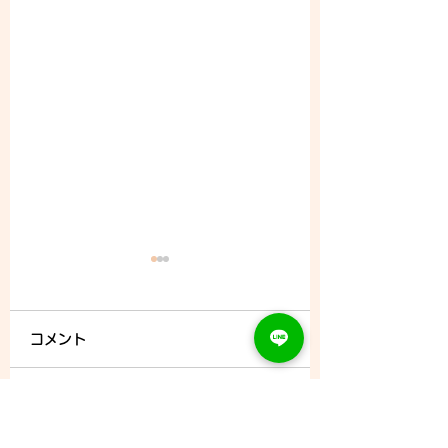
コメント
8/6 (木) - ご予約状況
コメントを追加…