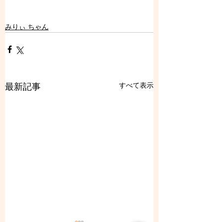
みりぃ ちゃん
すべて表示
最新記事