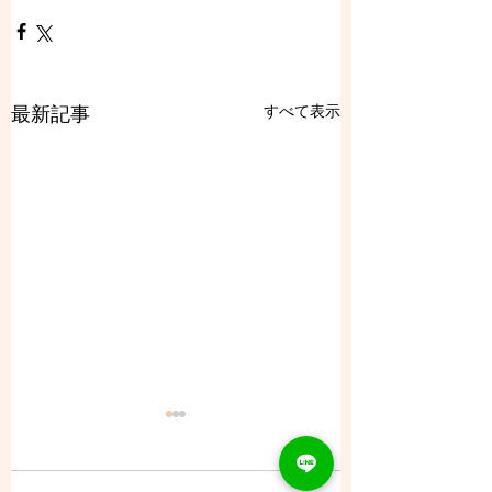
すべて表示
最新記事