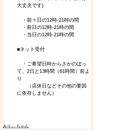
大丈夫です)
　・前々日の12時-21時の間
　・前日の12時-21時の間
　・当日の12時-21時の間
■ネット受付
　・ご希望日時からさかのぼっ
て、2日と13時間（61時間）前よ
り
　　（店休日などその他の要因
に依存しません）
みりぃ ちゃん