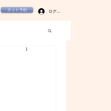
ネット予約
ログイン