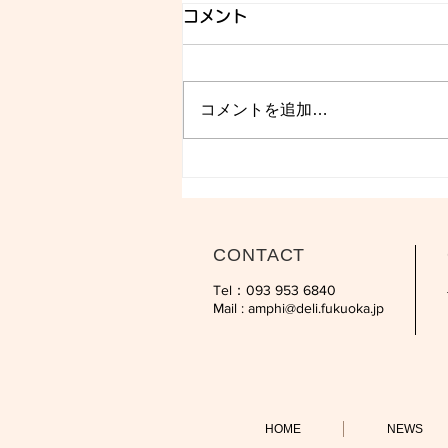
コメント
コメントを追加…
CONTACT
Tel：093 953 6840‬
Mail :
amphi@deli.fukuoka.jp
HOME
NEWS