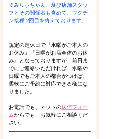
※みりぃちゃん、及び店舗スタッ
フとその関係者も含めて、ワクチ
ン接種 2回目を終えております。
規定の定休日で『水曜がご本人の
お休み』『日曜がお店全体のお休
み』となっておりますが、前日ま
でにご連絡いただければ、水曜や
日曜でもご本人の都合がつけば、
柔軟にご予約に対応できる様にな
りました。
お電話でも、ネットの
送信フォー
ム
からでも、お気軽にご相談くだ
さい。