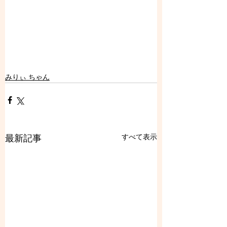
みりぃ ちゃん
すべて表示
最新記事