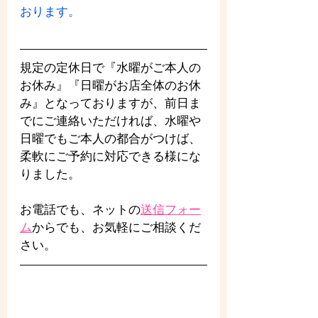
おります。
規定の定休日で『水曜がご本人の
お休み』『日曜がお店全体のお休
み』となっておりますが、前日ま
でにご連絡いただければ、水曜や
日曜でもご本人の都合がつけば、
柔軟にご予約に対応できる様にな
りました。
お電話でも、ネットの
送信フォー
ム
からでも、お気軽にご相談くだ
さい。