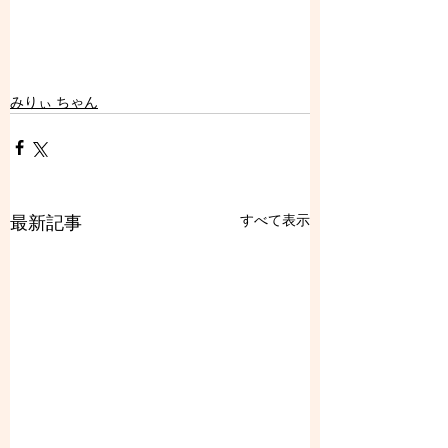
みりぃ ちゃん
すべて表示
最新記事