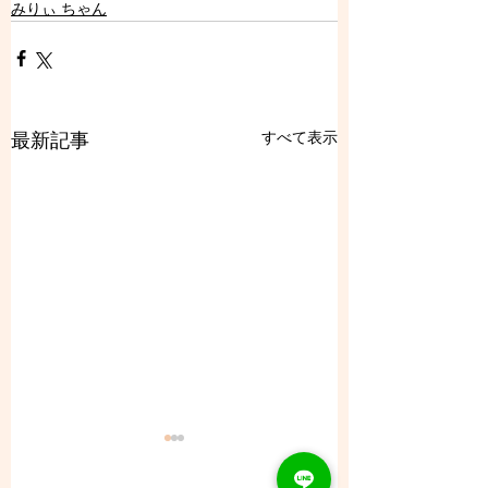
みりぃ ちゃん
すべて表示
最新記事