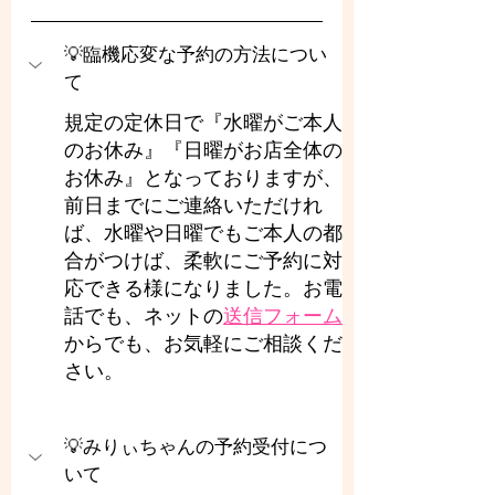
💡臨機応変な予約の方法につい
て
規定の定休日で『水曜がご本人
のお休み』『日曜がお店全体の
お休み』となっておりますが、
前日までにご連絡いただけれ
ば、水曜や日曜でもご本人の都
合がつけば、柔軟にご予約に対
応できる様になりました。お電
話でも、ネットの
送信フォーム
からでも、お気軽にご相談くだ
さい。
💡みりぃちゃんの予約受付につ
いて