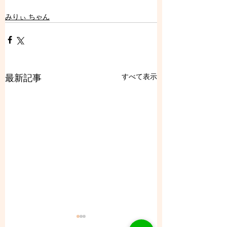
みりぃ ちゃん
すべて表示
最新記事