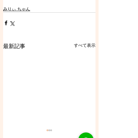
みりぃ ちゃん
すべて表示
最新記事