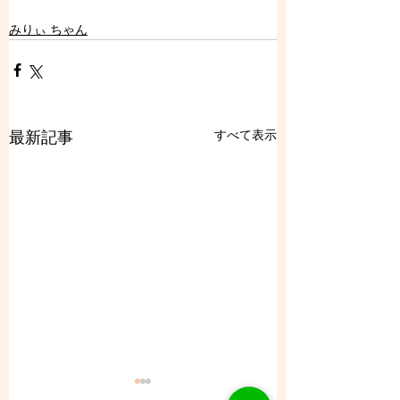
みりぃ ちゃん
すべて表示
最新記事