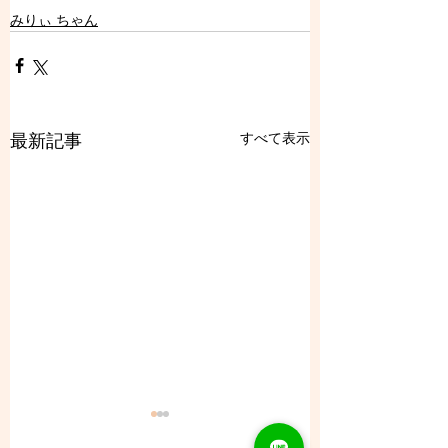
みりぃ ちゃん
すべて表示
最新記事