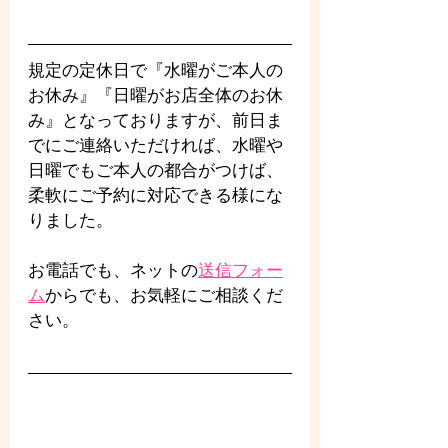
規定の定休日で『水曜がご本人の
お休み』『日曜がお店全体のお休
み』となっておりますが、前日ま
でにご連絡いただければ、水曜や
日曜でもご本人の都合がつけば、
柔軟にご予約に対応できる様にな
りました。
お電話でも、ネットの
送信フォー
ム
からでも、お気軽にご相談くだ
さい。