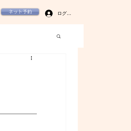
ネット予約
ログイン