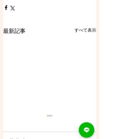
すべて表示
最新記事