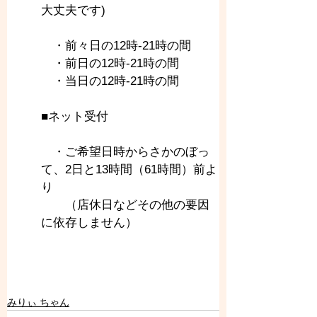
大丈夫です)
　・前々日の12時-21時の間
　・前日の12時-21時の間
　・当日の12時-21時の間
■ネット受付
　・ご希望日時からさかのぼっ
て、2日と13時間（61時間）前よ
り
　　（店休日などその他の要因
に依存しません）
みりぃ ちゃん