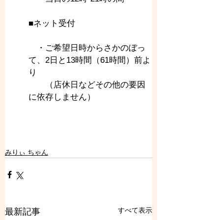
■ネット受付
　・ご希望日時からさかのぼっ
て、2日と13時間（61時間）前よ
り
　　（店休日などその他の要因
に依存しません）
みりぃ ちゃん
すべて表示
最新記事