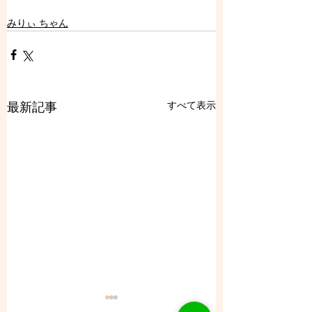
みりぃ ちゃん
すべて表示
最新記事