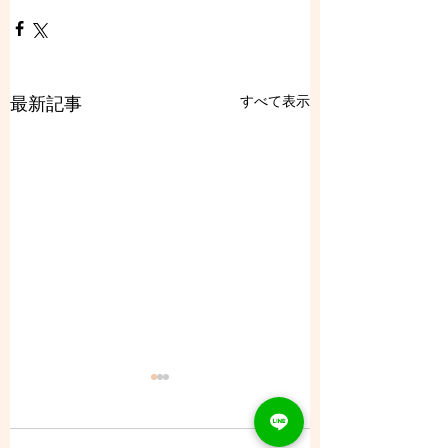
すべて表示
最新記事