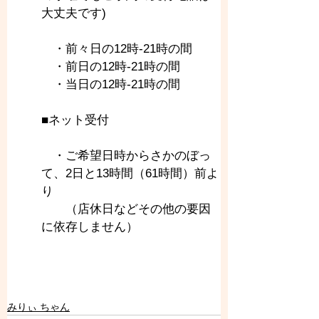
大丈夫です)
　・前々日の12時-21時の間
　・前日の12時-21時の間
　・当日の12時-21時の間
■ネット受付
　・ご希望日時からさかのぼっ
て、2日と13時間（61時間）前よ
り
　　（店休日などその他の要因
に依存しません）
みりぃ ちゃん