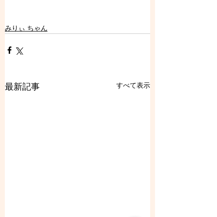
みりぃ ちゃん
すべて表示
最新記事