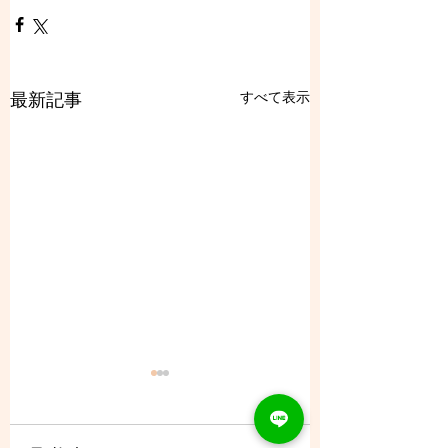
すべて表示
最新記事