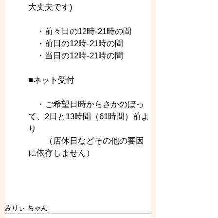
大丈夫です)
　・前々日の12時-21時の間
　・前日の12時-21時の間
　・当日の12時-21時の間
■ネット受付
　・ご希望日時からさかのぼっ
て、2日と13時間（61時間）前よ
り
　　（店休日などその他の要因
に依存しません）
みりぃ ちゃん