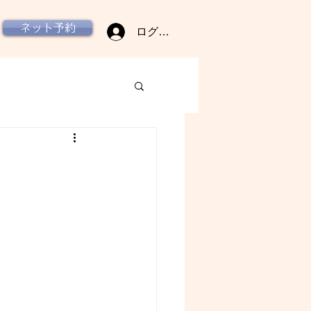
ネット予約
ログイン