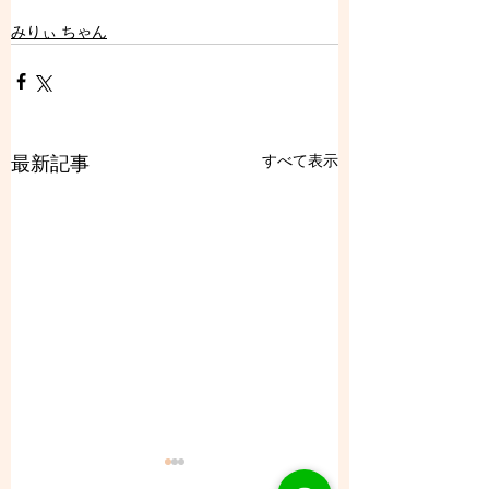
みりぃ ちゃん
すべて表示
最新記事