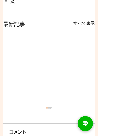
すべて表示
最新記事
コメント