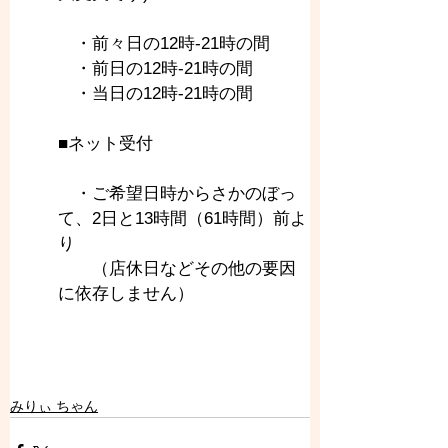
　・前々日の12時-21時の間
　・前日の12時-21時の間
　・当日の12時-21時の間
■ネット受付
　・ご希望日時からさかのぼっ
て、2日と13時間（61時間）前よ
り
　　（店休日などその他の要因
に依存しません）
みりぃ ちゃん