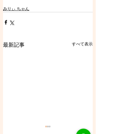
みりぃ ちゃん
すべて表示
最新記事