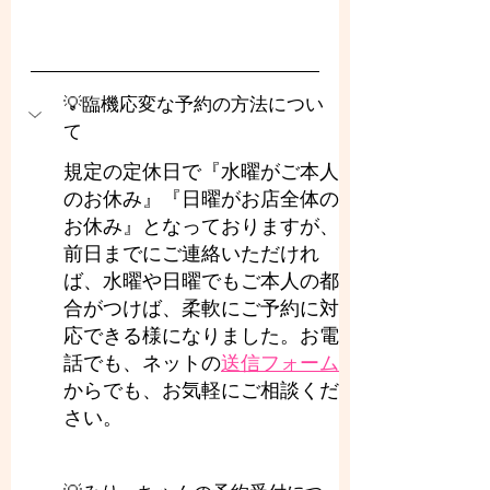
💡臨機応変な予約の方法につい
て
規定の定休日で『水曜がご本人
のお休み』『日曜がお店全体の
お休み』となっておりますが、
前日までにご連絡いただけれ
ば、水曜や日曜でもご本人の都
合がつけば、柔軟にご予約に対
応できる様になりました。お電
話でも、ネットの
送信フォーム
からでも、お気軽にご相談くだ
さい。