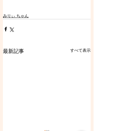
みりぃ ちゃん
すべて表示
最新記事