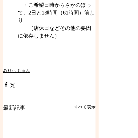
　・ご希望日時からさかのぼっ
て、2日と13時間（61時間）前よ
り
　　（店休日などその他の要因
に依存しません）
みりぃ ちゃん
すべて表示
最新記事