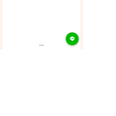
コメント
8/8 (土) - ご予約状況
コメントを追加…
CONTACT