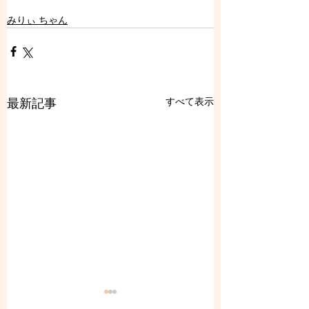
みりぃ ちゃん
すべて表示
最新記事