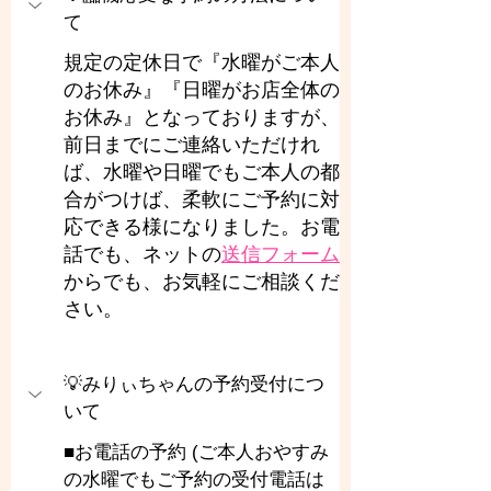
て
規定の定休日で『水曜がご本人
のお休み』『日曜がお店全体の
お休み』となっておりますが、
前日までにご連絡いただけれ
ば、水曜や日曜でもご本人の都
合がつけば、柔軟にご予約に対
応できる様になりました。お電
話でも、ネットの
送信フォーム
からでも、お気軽にご相談くだ
さい。
💡みりぃちゃんの予約受付につ
いて
■お電話の予約 (ご本人おやすみ
の水曜でもご予約の受付電話は