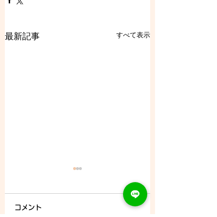
すべて表示
最新記事
コメント