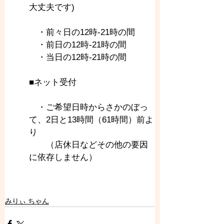
大丈夫です)
　・前々日の12時-21時の間
　・前日の12時-21時の間
　・当日の12時-21時の間
■ネット受付
　・ご希望日時からさかのぼっ
て、2日と13時間（61時間）前よ
り
　　（店休日などその他の要因
に依存しません）
みりぃ ちゃん