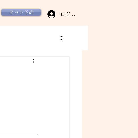
ネット予約
ログイン