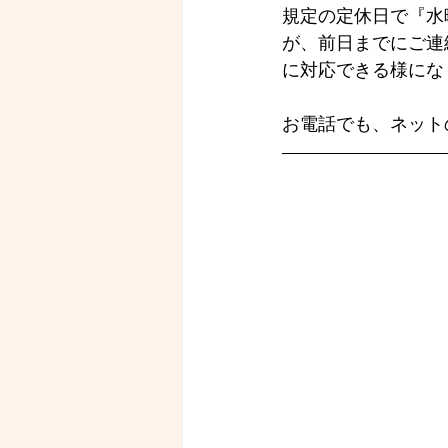
規定の定休日で『水
が、前日までにご連
に対応できる様にな
お電話でも、ネット