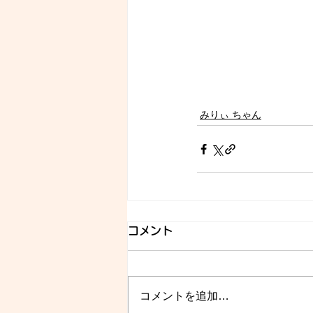
みりぃ ちゃん
コメント
コメントを追加…