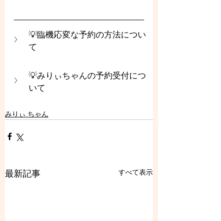
💡臨機応変な予約の方法につい
て
💡みりぃちゃんの予約受付につ
いて
みりぃ ちゃん
すべて表示
最新記事