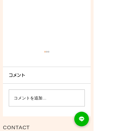
コメント
8/8 (土) - ご予約状況
コメントを追加…
CONTACT