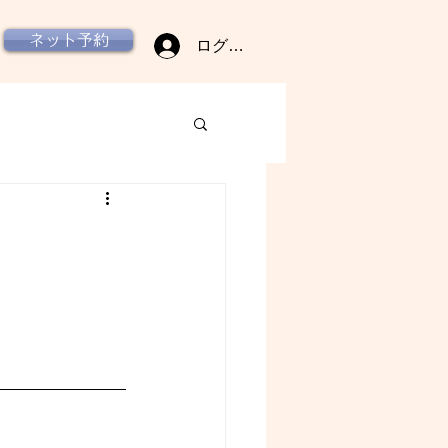
ネット予約
ログイン