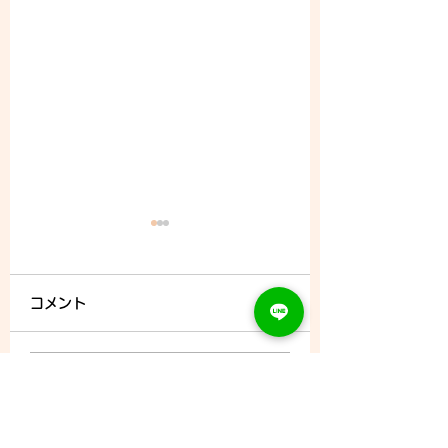
コメント
8/8 (土) - ご予約状況
コメントを追加…