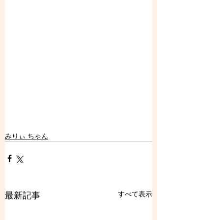
みりぃ ちゃん
すべて表示
最新記事