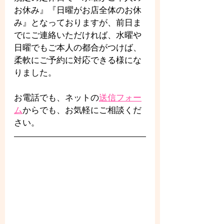
お休み』『日曜がお店全体のお休
み』となっておりますが、前日ま
でにご連絡いただければ、水曜や
日曜でもご本人の都合がつけば、
柔軟にご予約に対応できる様にな
りました。
お電話でも、ネットの
送信フォー
ム
からでも、お気軽にご相談くだ
さい。