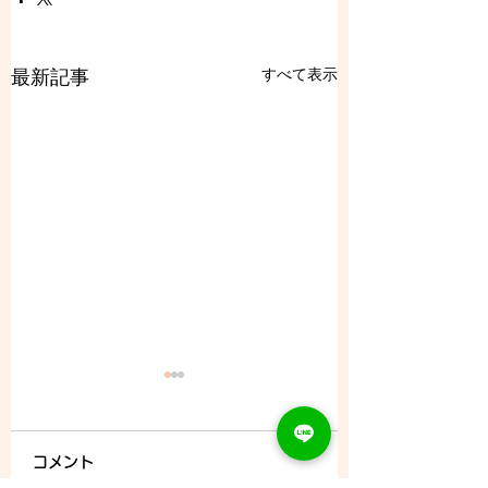
すべて表示
最新記事
コメント