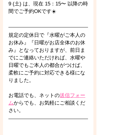
9 (土) は、現在 15：15〜 以降の時
間でご予約OKです☀️
規定の定休日で『水曜がご本人の
お休み』『日曜がお店全体のお休
み』となっておりますが、前日ま
でにご連絡いただければ、水曜や
日曜でもご本人の都合がつけば、
柔軟にご予約に対応できる様にな
りました。
お電話でも、ネットの
送信フォー
ム
からでも、お気軽にご相談くだ
さい。