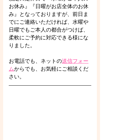
お休み』『日曜がお店全体のお休
み』となっておりますが、前日ま
でにご連絡いただければ、水曜や
日曜でもご本人の都合がつけば、
柔軟にご予約に対応できる様にな
りました。
お電話でも、ネットの
送信フォー
ム
からでも、お気軽にご相談くだ
さい。