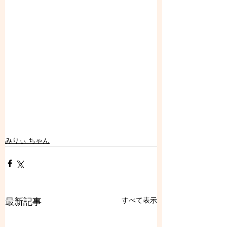
みりぃ ちゃん
すべて表示
最新記事