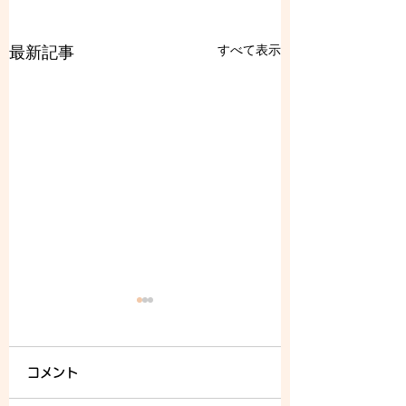
すべて表示
最新記事
コメント