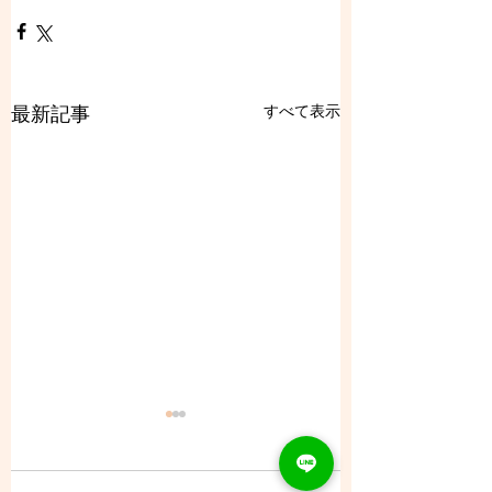
すべて表示
最新記事