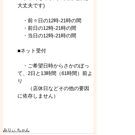
大丈夫です)
　・前々日の12時-21時の間
　・前日の12時-21時の間
　・当日の12時-21時の間
■ネット受付
　・ご希望日時からさかのぼっ
て、2日と13時間（61時間）前よ
り
　　（店休日などその他の要因
に依存しません）
みりぃ ちゃん