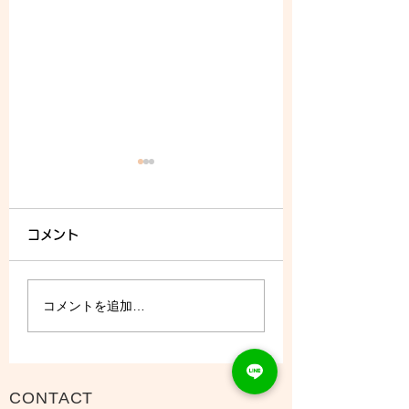
コメント
8/7 (金) - ご予約状況
コメントを追加…
CONTACT