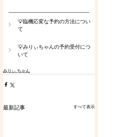
💡臨機応変な予約の方法につい
て
💡みりぃちゃんの予約受付につ
いて
みりぃ ちゃん
すべて表示
最新記事