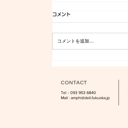
コメント
コメントを追加…
CONTACT
Tel：093 953 6840‬
Mail :
amphi@deli.fukuoka.jp