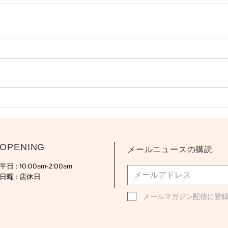
OPENING
メールニュースの購読
平日 : 10:00am-2:00am
日曜 : 店休日
メールマガジン配信に登