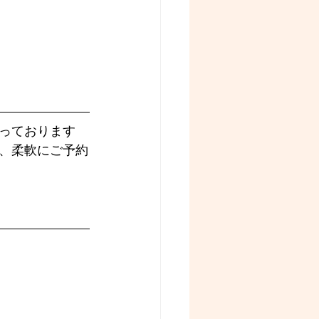
っております
、柔軟にご予約