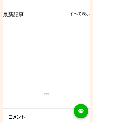
すべて表示
最新記事
コメント