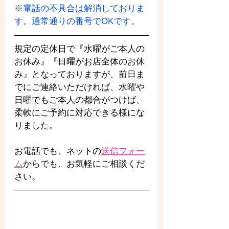
※電話の不具合は解消しておりま
す。通常通りの番号でOKです。
規定の定休日で『水曜がご本人の
お休み』『日曜がお店全体のお休
み』となっておりますが、前日ま
でにご連絡いただければ、水曜や
日曜でもご本人の都合がつけば、
柔軟にご予約に対応できる様にな
りました。
お電話でも、ネットの
送信フォー
ム
からでも、お気軽にご相談くだ
さい。