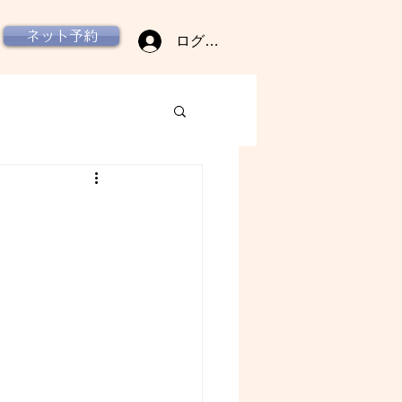
ネット予約
ログイン