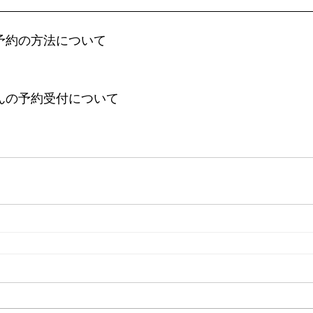
な予約の方法について
ゃんの予約受付について