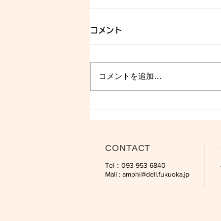
コメント
コメントを追加…
CONTACT
Tel：093 953 6840‬
Mail :
amphi@deli.fukuoka.jp