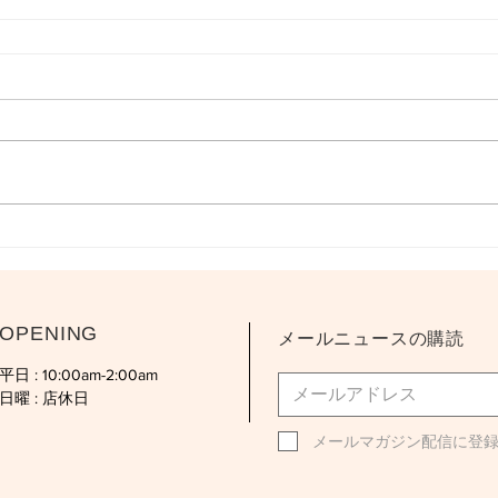
OPENING
メールニュースの購読
平日 : 10:00am-2:00am
日曜 : 店休日
メールマガジン配信に登