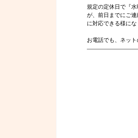
規定の定休日で『水
が、前日までにご連
に対応できる様にな
お電話でも、ネット