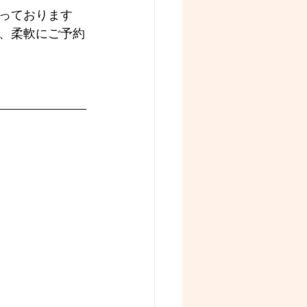
っております
、柔軟にご予約