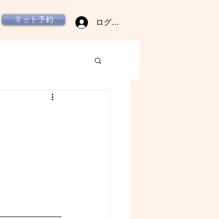
ネット予約
ログイン