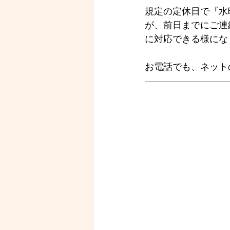
規定の定休日で『水
が、前日までにご連
に対応できる様にな
お電話でも、ネット