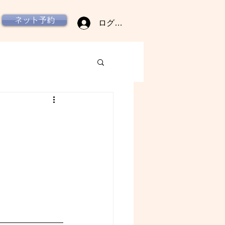
ネット予約
ログイン