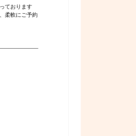
っております
、柔軟にご予約