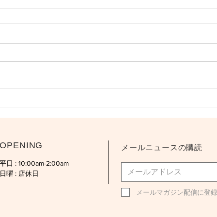
OPENING
メールニュースの購読
平日 : 10:00am-2:00am
日曜 : 店休日
メールマガジン配信に登