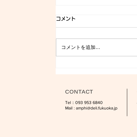
コメント
コメントを追加…
CONTACT
Tel：093 953 6840‬
Mail :
amphi@deli.fukuoka.jp