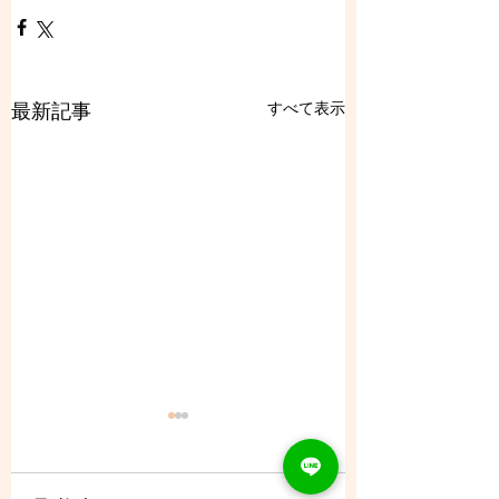
すべて表示
最新記事