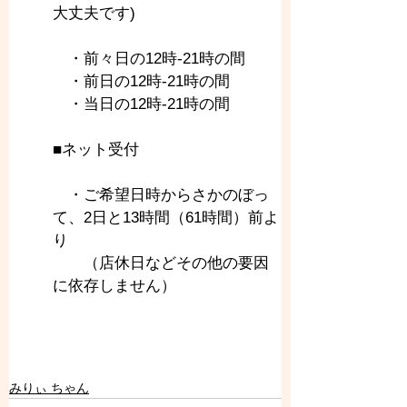
大丈夫です)
　・前々日の12時-21時の間
　・前日の12時-21時の間
　・当日の12時-21時の間
■ネット受付
　・ご希望日時からさかのぼっ
て、2日と13時間（61時間）前よ
り
　　（店休日などその他の要因
に依存しません）
みりぃ ちゃん