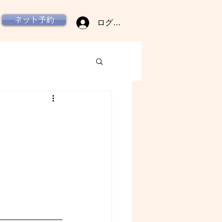
ネット予約
ログイン