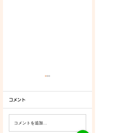
コメント
8/6 (木) - ご予約状況
コメントを追加…