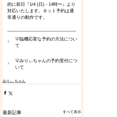
的に前日『1/4 (日) - 14時〜』より
対応いたします。ネット予約は通
常通りの動作です。
💡臨機応変な予約の方法につい
て
💡みりぃちゃんの予約受付につ
いて
みりぃ ちゃん
すべて表示
最新記事